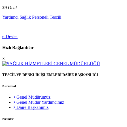
29
Ocak
Yardımcı Sağlık Personeli Tescili
e-Devlet
Hızlı Bağlantılar
×
TESCİL VE DENKLİK İŞLEMLERİ DAİRE BAŞKANLIĞI
Kurumsal
Genel Müdürümüz
Genel Müdür Yardımcımız
Daire Başkanımız
Birimler